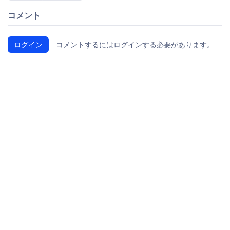
コメント
ログイン
コメントするにはログインする必要があります。