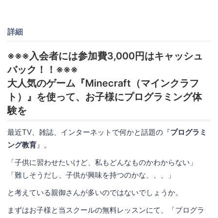
詳細
※※※入会者には参加費3,000円はキャッシュ
バック！！※※※
大人気のゲーム『Minecraft（マインクラフ
ト）』を使って、お子様にプログラミング体
験を
最近TV、雑誌、インターネットで何かと話題の『
プログラミ
ング教育
』。
「子供に習わせたいけど、私もどんなものかわからない」
「難しそうだし、子供が興味を持つのかな、、、」
と考えている親御さんが多いのではないでしょうか。
まずはお子様と当スクールの無料レッスンにて、「プログラ