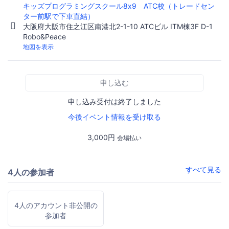
キッズプログラミングスクール8x9 ATC校（トレードセン
ター前駅で下車直結）
大阪府大阪市住之江区南港北2-1-10 ATCビル ITM棟3F D-1
Robo&Peace
地図を表示
申し込む
申し込み受付は終了しました
今後イベント情報を受け取る
3,000円
会場払い
すべて見る
4人の参加者
4人のアカウント非公開の
参加者