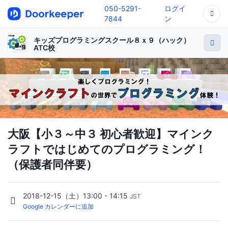
050-5291-
ログイ
7844
ン
キッズプログラミングスクール８ｘ９（ハック）
ATC校
大阪【小３～中３ 初心者歓迎】マインク
ラフトではじめてのプログラミング！
（保護者同伴要）
2018-12-15（土）13:00 - 14:15
JST
Google カレンダーに追加