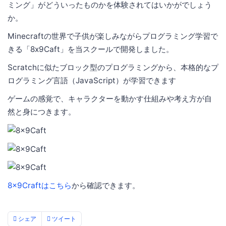
ミング」がどういったものかを体験されてはいかがでしょう
か。
Minecraftの世界で子供が楽しみながらプログラミング学習で
きる「8x9Caft」を当スクールで開発しました。
Scratchに似たブロック型のプログラミングから、本格的なプ
ログラミング言語（JavaScript）が学習できます
ゲームの感覚で、キャラクターを動かす仕組みや考え方が自
然と身につきます。
8x9Craftはこちら
から確認できます。
シェア
ツイート